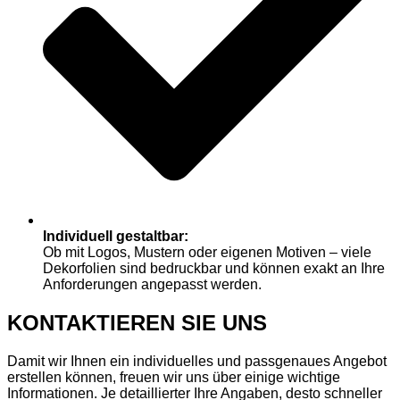
Individuell gestaltbar:
Ob mit Logos, Mustern oder eigenen Motiven – viele
Dekorfolien sind bedruckbar und können exakt an Ihre
Anforderungen angepasst werden.
KONTAKTIEREN SIE UNS
Damit wir Ihnen ein individuelles und passgenaues Angebot
erstellen können, freuen wir uns über einige wichtige
Informationen. Je detaillierter Ihre Angaben, desto schneller