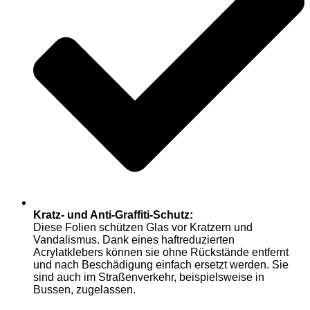
Kratz- und Anti-Graffiti-Schutz:
Diese Folien schützen Glas vor Kratzern und
Vandalismus. Dank eines haftreduzierten
Acrylatklebers können sie ohne Rückstände entfernt
und nach Beschädigung einfach ersetzt werden. Sie
sind auch im Straßenverkehr, beispielsweise in
Bussen, zugelassen.