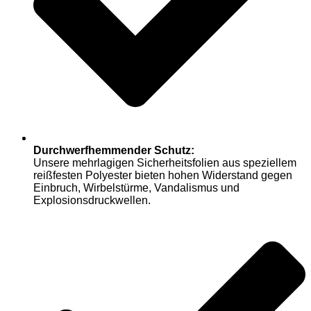
Durchwerfhemmender Schutz:
Unsere mehrlagigen Sicherheitsfolien aus speziellem
reißfesten Polyester bieten hohen Widerstand gegen
Einbruch, Wirbelstürme, Vandalismus und
Explosionsdruckwellen.