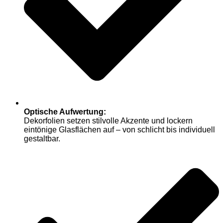
Optische Aufwertung:
Dekorfolien setzen stilvolle Akzente und lockern
eintönige Glasflächen auf – von schlicht bis individuell
gestaltbar.