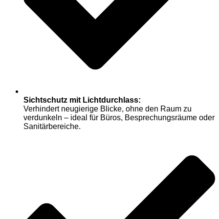
Sichtschutz mit Lichtdurchlass:
Verhindert neugierige Blicke, ohne den Raum zu
verdunkeln – ideal für Büros, Besprechungsräume oder
Sanitärbereiche.