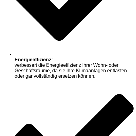
Energieeffizienz:
verbessert die Energieeffizienz Ihrer Wohn- oder
Geschäftsräume, da sie Ihre Klimaanlagen entlasten
oder gar vollständig ersetzen können.