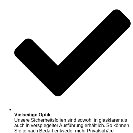
Vielseitige Optik:
Unsere Sicherheitsfolien sind sowohl in glasklarer als
auch in verspiegelter Ausführung erhältlich. So können
Sie je nach Bedarf entweder mehr Privatsphäre