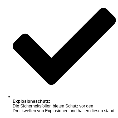
Explosionsschutz:
Die Sicherheitsfolien bieten Schutz vor den
Druckwellen von Explosionen und halten diesen stand.