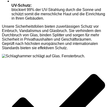
UV-Schutz:
blockiert 99% der UV-Strahlung durch die Sonne und
schützt somit die menschliche Haut und die Einrichtung
in Ihren Gebäuden.
Unsere Sicherheitsfolien bieten zuverlässigen Schutz vor
Einbruch, Vandalismus und Glasbruch. Sie verhindern den
Durchbruch von Glas, binden Splitter und sorgen für mehr
Sicherheit in Privathaushalten und Geschäftsräumen.
Geprüft nach höchsten europäischen und internationalen
Standards bieten sie effektiven Schutz.