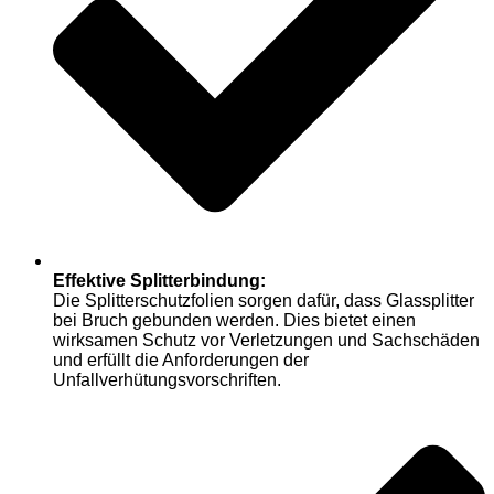
Effektive Splitterbindung:
Die Splitterschutzfolien sorgen dafür, dass Glassplitter
bei Bruch gebunden werden. Dies bietet einen
wirksamen Schutz vor Verletzungen und Sachschäden
und erfüllt die Anforderungen der
Unfallverhütungsvorschriften.