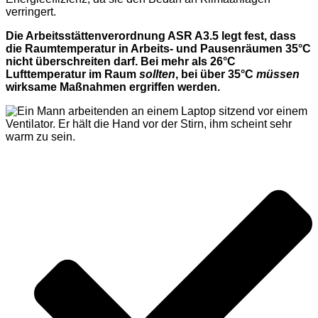
verringert.
Die Arbeitsstättenverordnung ASR A3.5 legt fest, dass
die Raumtemperatur in Arbeits- und Pausenräumen 35°C
nicht überschreiten darf.
Bei mehr als 26°C
Lufttemperatur im Raum
sollten
, bei über 35°C
müssen
wirksame Maßnahmen ergriffen werden.