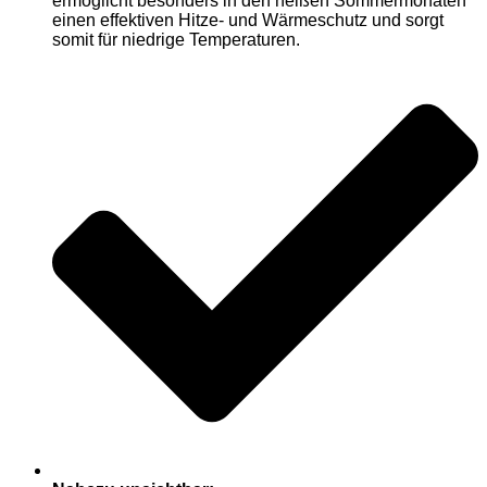
ermöglicht besonders in den heißen Sommermonaten
einen effektiven Hitze- und Wärmeschutz und sorgt
somit für niedrige Temperaturen.