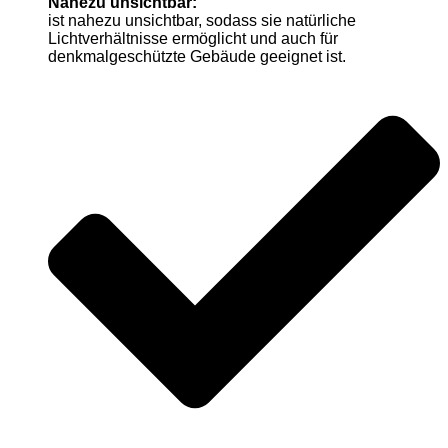
Nahezu unsichtbar:
ist nahezu unsichtbar, sodass sie natürliche
Lichtverhältnisse ermöglicht und auch für
denkmalgeschützte Gebäude geeignet ist.