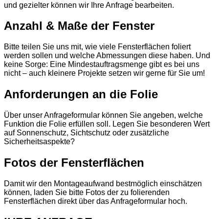
und gezielter können wir Ihre Anfrage bearbeiten.
Anzahl & Maße der Fenster
Bitte teilen Sie uns mit, wie viele Fensterflächen foliert
werden sollen und welche Abmessungen diese haben. Und
keine Sorge: Eine Mindestauftragsmenge gibt es bei uns
nicht – auch kleinere Projekte setzen wir gerne für Sie um!
Anforderungen an die Folie
Über unser Anfrageformular können Sie angeben, welche
Funktion die Folie erfüllen soll. Legen Sie besonderen Wert
auf Sonnenschutz, Sichtschutz oder zusätzliche
Sicherheitsaspekte?
Fotos der Fensterflächen
Damit wir den Montageaufwand bestmöglich einschätzen
können, laden Sie bitte Fotos der zu folierenden
Fensterflächen direkt über das Anfrageformular hoch.