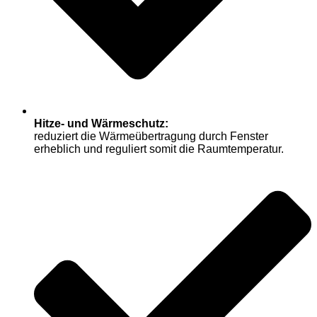
Hitze- und Wärmeschutz:
reduziert die Wärmeübertragung durch Fenster
erheblich und reguliert somit die Raumtemperatur.