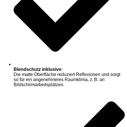
Blendschutz inklusive:
Die matte Oberfläche reduziert Reflexionen und sorgt
so für ein angenehmeres Raumklima, z. B. an
Bildschirmarbeitsplätzen.