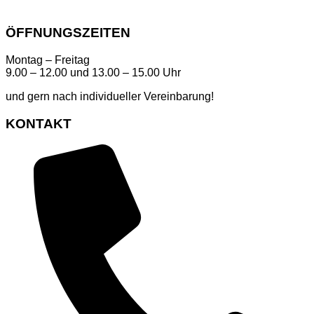
ÖFFNUNGSZEITEN
Montag – Freitag
9.00 – 12.00 und 13.00 – 15.00 Uhr
und gern nach individueller Vereinbarung!
KONTAKT