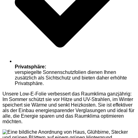
Privatsphäre:
verspiegelte Sonnenschutzfolien dienen Ihnen
zusätzlich als Sichtschutz und bieten daher erhöhte
Privatsphäre.
Unsere Low-E-Folie verbessert das Raumklima ganzjährig:
Im Sommer schützt sie vor Hitze und UV-Strahlen, im Winter
speichert sie Wärme und senkt Heizkosten. Sie ist effektiver
als der Einbau energiesparender Verglasungen und ideal für
alle, die Energie sparen und das Raumklima optimieren
möchten.