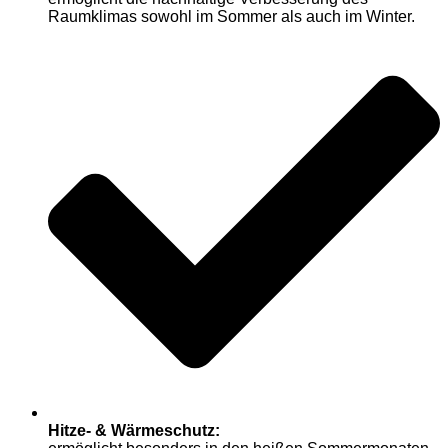
Raumklimas sowohl im Sommer als auch im Winter.
Hitze- & Wärmeschutz: