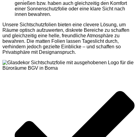
genießen bzw. haben auch gleichzeitig den Komfort
einer Sonnenschutzfolie oder eine klare Sicht nach
innen bewahren.
Unsere Sichtschutzfolien bieten eine clevere Lösung, um
Räume optisch aufzuwerten, diskrete Bereiche zu schaffen
und gleichzeitig eine helle, freundliche Atmosphäre zu
bewahren. Die matten Folien lassen Tageslicht durch,
verhindern jedoch gezielte Einblicke – und schaffen so
Privatsphäre mit Designanspruch.