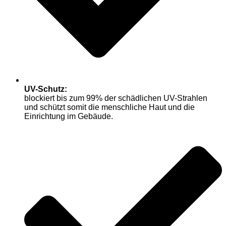
UV-Schutz:
blockiert bis zum 99% der schädlichen UV-Strahlen
und schützt somit die menschliche Haut und die
Einrichtung im Gebäude.