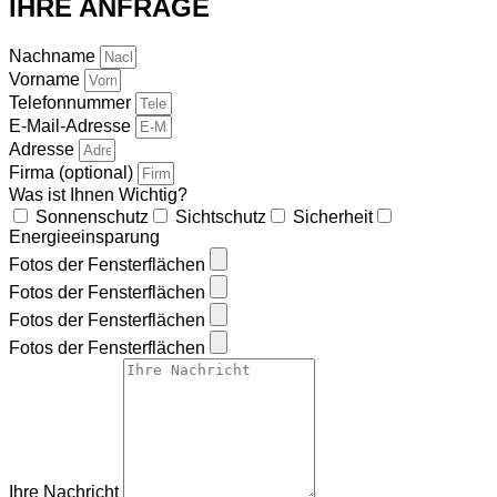
IHRE ANFRAGE
Nachname
Vorname
Telefonnummer
E-Mail-Adresse
Adresse
Firma (optional)
Was ist Ihnen Wichtig?
Sonnenschutz
Sichtschutz
Sicherheit
Energieeinsparung
Fotos der Fensterflächen
Fotos der Fensterflächen
Fotos der Fensterflächen
Fotos der Fensterflächen
Ihre Nachricht